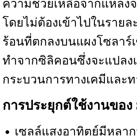
ความช่วยเหลือจากแหล่งจ
โดยไม่ต้องเข้าไปในรายละ
ร้อนที่ตกลงบนแผงโซลาร์เซ
ทำจากซิลิคอนซึ่งจะแปลงเ
กระบวนการทางเคมีและ
การประยุกต์ใช้งานของ S
เซลล์แสงอาทิตย์มีหลาก