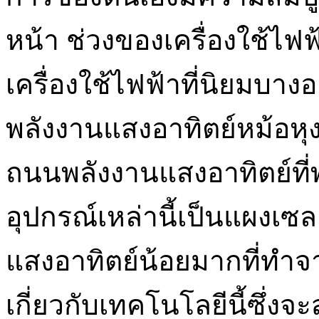
หน้า ช่วงของเครื่องใช้ไฟฟ้า 
เครื่องใช้ไฟฟ้าที่นิยมบางอย
พลังงานแสงอาทิตย์หม้อห
ถนนพลังงานแสงอาทิตย์ที่พบ
อุปกรณ์เหล่านี้เป็นแผงเซ
แสงอาทิตย์น้อยมากที่ทำจ
เกี่ยวกับเทคโนโลยีนี้ซึ่ง