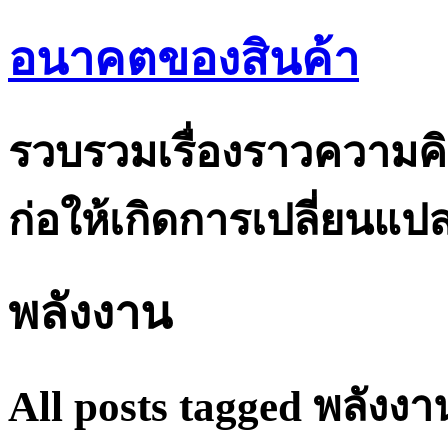
อนาคตของสินค้า
รวบรวมเรื่องราวความคิ
ก่อให้เกิดการเปลี่ยนแ
พลังงาน
All posts tagged พลังงา