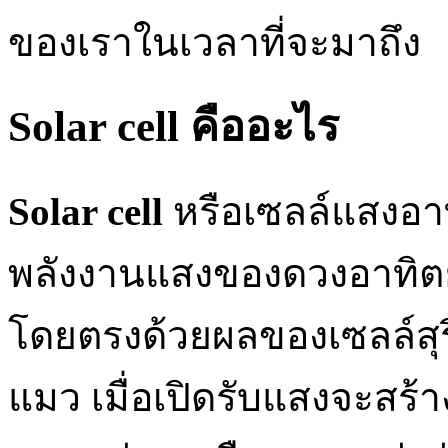
ของเราในเวลาที่จะมาถึง
Solar cell คืออะไร
Solar cell
หรือเซลล์แสงอาท
พลังงานแสงของดวงอาทิตย
โดยตรงด้วยผลของเซลล์สุ
แมว เมื่อเปิดรับแสงจะสร้