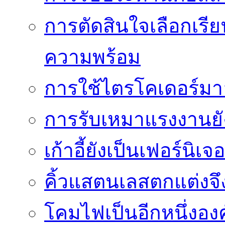
การตัดสินใจเลือกเรีย
ความพร้อม
การใช้ไตรโคเดอร์มาอย
การรับเหมาแรงงานย
เก้าอี้ยังเป็นเฟอร์นิเ
คิ้วแสตนเลสตกแต่งจึ
โคมไฟเป็นอีกหนึ่งอง