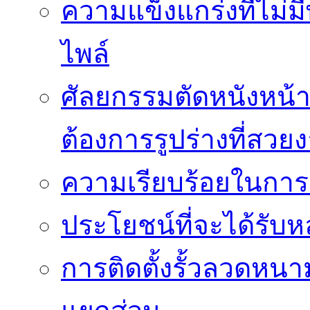
ความแข็งแกร่งที่ไม่
ไพล์
ศัลยกรรมตัดหนังหน้าท้
ต้องการรูปร่างที่สวย
ความเรียบร้อยในการติ
ประโยชน์ที่จะได้รับห
การติดตั้งรั้วลวดหนา