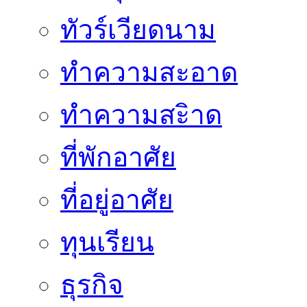
ทัวร์เวียดนาม
ทำความสะอาด
ทำความสะิาด
ที่พักอาศัย
ที่อยู่อาศัย
ทุนเรียน
ธุรกิจ