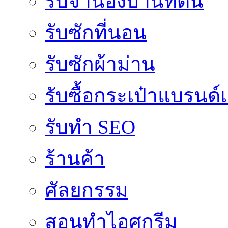
รับจำนองบ้านที่ดิน
รับซักที่นอน
รับซักผ้าม่าน
รับซื้อกระเป๋าแบรนด์
รับทำ SEO
ร้านค้า
ศัลยกรรม
สอนทำไอศกรีม