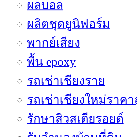
ผลบอล
ผลิตชุดยูนิฟอร์ม
พากย์เสียง
พื้น epoxy
รถเช่าเชียงราย
รถเช่าเชียงใหม่ราคา
รักษาสิวสเตียรอยด์