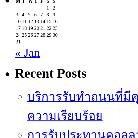
M
T
W
T
F
S
S
1
2
3
4
5
6
7
8
9
10
11
12
13
14
15
16
17
18
19
20
21
22
23
24
25
26
27
28
29
30
31
« Jan
Recent Posts
บริการรับทำถนนที่มี
ความเรียบร้อย
การรับประทานคอลลาเ