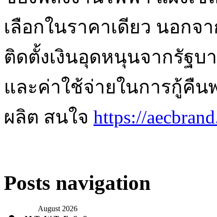
เลือกในราคาเดียว นอกจากน
ติดตั้งเงินอุดหนุนจากรัฐ
และค่าใช้จ่ายในการกู้คืนพ
ผลิต สนใจ
https://aecbran
Posts navigation
August 2026