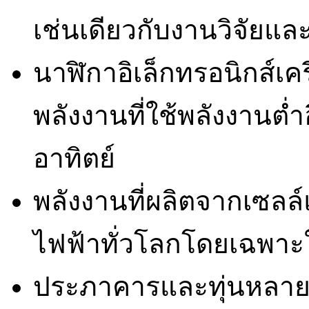
เช่นเดียวกับงานวิจัยแล
นาฬิกาอิเล็กทรอนิกส์เค
พลังงานที่ใช้พลังงานต่ำ
อาทิตย์
พลังงานที่ผลิตจากเซลล์
ไฟฟ้าทั่วโลกโดยเฉพาะใ
ประภาคารและทุ่นหลายแ