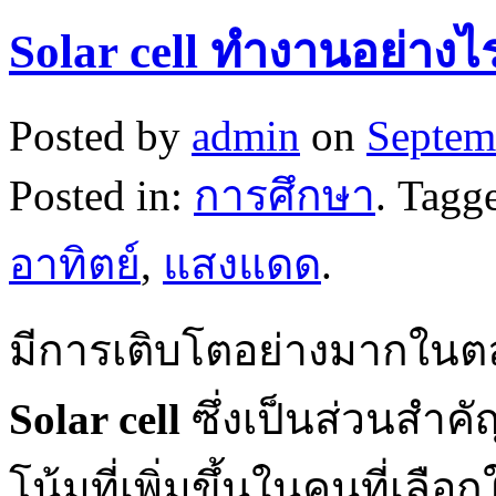
Solar cell ทำงานอย่างไ
Posted by
admin
on
Septem
Posted in:
การศึกษา
. Tagg
อาทิตย์
,
แสงแดด
.
มีการเติบโตอย่างมากในต
Solar cell
ซึ่งเป็นส่วนสำค
โน้มที่เพิ่มขึ้นในคนที่เล