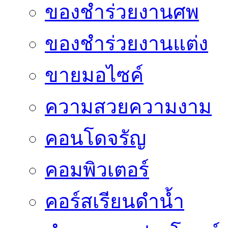
ของชำร่วยงานศพ
ของชำร่วยงานแต่ง
ขายมอไซค์
ความสวยความงาม
คอนโดจรัญ
คอมพิวเตอร์
คอร์สเรียนดำน้ำ