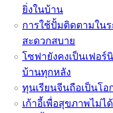
ยิ่งในบ้าน
การใช้ปั้มติดตามใน
สะดวกสบาย
โซฟายังคงเป็นเฟอร์นิ
บ้านทุกหลัง
ทุนเรียนจีนถือเป็นโ
เก้าอี้เพื่อสุขภาพไม่ไ