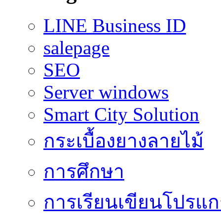
LINE Business ID
salepage
SEO
Server windows
Smart City Solution
กระเบื้องยางลายไม้
การศึกษา
การเรียนเขียนโปรแ