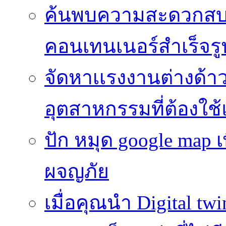
ค้นพบความสะดวกสบาย
คอนเทนเนอร์สำเร็จรู
จัดหาเเรงงานต่างด้า
อุตสาหกรรมที่ต้องใช
ปัก หมุด google map
ผจญภัย
เมื่อคุณนำ Digital twi