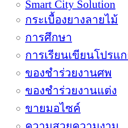
Smart City Solution
กระเบื้องยางลายไม้
การศึกษา
การเรียนเขียนโปรแ
ของชำร่วยงานศพ
ของชำร่วยงานแต่ง
ขายมอไซค์
ความสวยความงาม