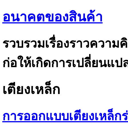
อนาคตของสินค้า
รวบรวมเรื่องราวความคิ
ก่อให้เกิดการเปลี่ยนแ
เตียงเหล็ก
การออกแบบเตียงเหล็กร