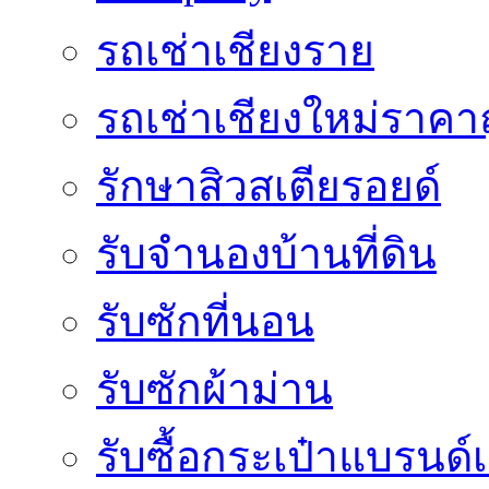
รถเช่าเชียงราย
รถเช่าเชียงใหม่ราคา
รักษาสิวสเตียรอยด์
รับจำนองบ้านที่ดิน
รับซักที่นอน
รับซักผ้าม่าน
รับซื้อกระเป๋าแบรนด์