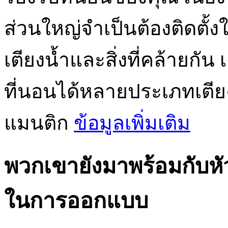
ส่วนใหญ่จำเป็นต้องติดตั้งใ
เตียงน้ำและสิ่งที่คล้ายกั
ที่นอนได้หลายประเภทเตียง
แมนติก
ข้อมูลเพิ่มเติม
พวกเขายังมาพร้อมกับหัว
ในการออกแบบ