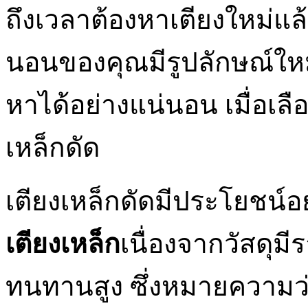
ถึงเวลาต้องหาเตียงใหม่แล้
นอนของคุณมีรูปลักษณ์ใหม่
หาได้อย่างแน่นอน เมื่อเลื
เหล็กดัด
เตียงเหล็กดัดมีประโยชน์
เตียงเหล็ก
เนื่องจากวัสดุม
ทนทานสูง ซึ่งหมายความว่า