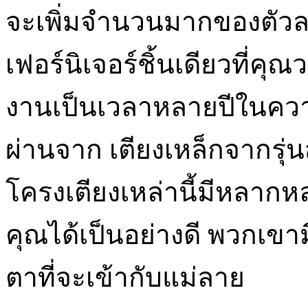
จะเพิ่มจำนวนมากของตัวละ
เฟอร์นิเจอร์ชิ้นเดียวที่
งานเป็นเวลาหลายปีในความเ
ผ่านจาก เตียงเหล็กจากรุ่นส
โครงเตียงเหล่านี้มีหลากห
คุณได้เป็นอย่างดี พวกเข
ตาที่จะเข้ากับแม่ลาย