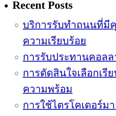
Recent Posts
บริการรับทำถนนที่มี
ความเรียบร้อย
การรับประทานคอลลาเ
การตัดสินใจเลือกเรีย
ความพร้อม
การใช้ไตรโคเดอร์มาอย