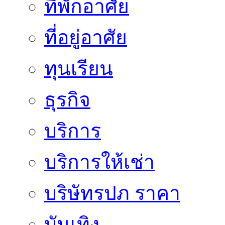
ที่พักอาศัย
ที่อยู่อาศัย
ทุนเรียน
ธุรกิจ
บริการ
บริการให้เช่า
บริษัทรปภ ราคา
บันเทิง