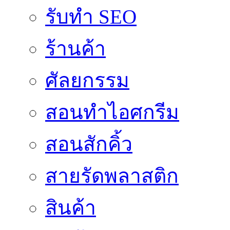
รับทำ SEO
ร้านค้า
ศัลยกรรม
สอนทำไอศกรีม
สอนสักคิ้ว
สายรัดพลาสติก
สินค้า