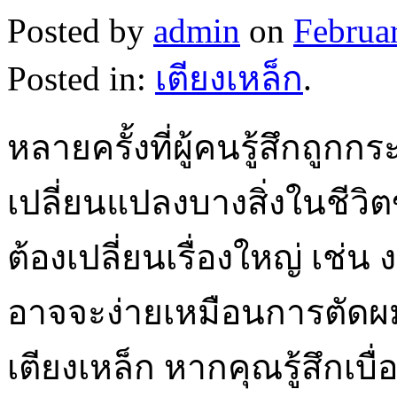
Posted by
admin
on
Februa
Posted in:
เตียงเหล็ก
.
หลายครั้งที่ผู้คนรู้สึกถูกก
เปลี่ยนแปลงบางสิ่งในชี
ต้องเปลี่ยนเรื่องใหญ่ เช่น
อาจจะง่ายเหมือนการตัดผมใ
เตียงเหล็ก หากคุณรู้สึกเบ