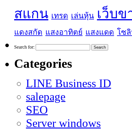
สแกน
เว็บข
เทรด
เล่นหุ้น
แดงสกัด
แสงอาทิตย์
แสงแดด
โซลิ
Search for:
Categories
LINE Business ID
salepage
SEO
Server windows