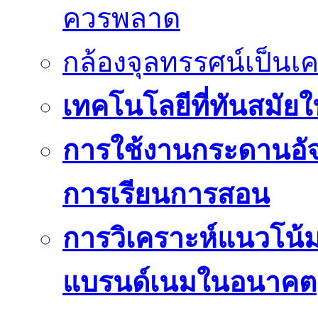
ควรพลาด
กล้องจุลทรรศน์เป็นเคร
เทคโนโลยีที่ทันสมัยใน
การใช้งานกระดานอัจฉ
การเรียนการสอน
การวิเคราะห์แนวโน
แบรนด์เนมในอนาคต