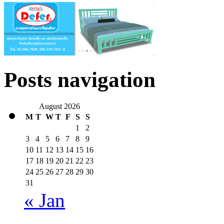
Posts navigation
August 2026
M
T
W
T
F
S
S
1
2
3
4
5
6
7
8
9
10
11
12
13
14
15
16
17
18
19
20
21
22
23
24
25
26
27
28
29
30
31
« Jan