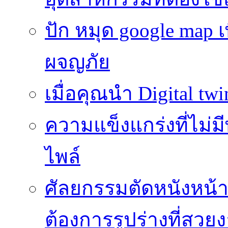
ปัก หมุด google map
ผจญภัย
เมื่อคุณนำ Digital twi
ความแข็งแกร่งที่ไม่
ไพล์
ศัลยกรรมตัดหนังหน้าท้
ต้องการรูปร่างที่สวย