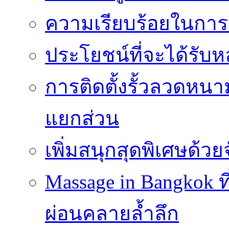
ความเรียบร้อยในการติ
ประโยชน์ที่จะได้รับห
การติดตั้งรั้วลวดหนา
แยกส่วน
เพิ่มสนุกสุดพิเศษด้วยจ
Massage in Bangkok ท
ผ่อนคลายล้ำลึก