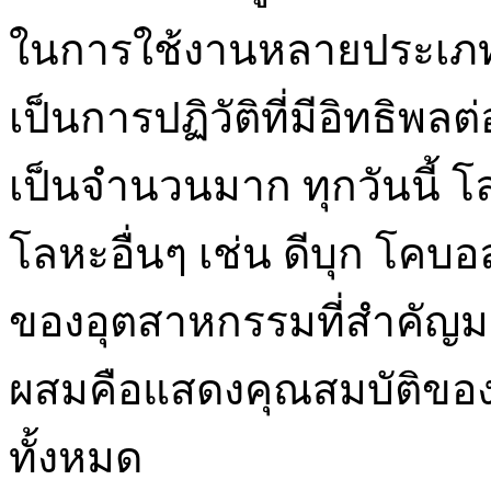
ในการใช้งานหลายประเภ
เป็นการปฏิวัติที่มีอิทธิ
เป็นจำนวนมาก ทุกวันนี้ 
โลหะอื่นๆ เช่น ดีบุก โคบอ
ของอุตสาหกรรมที่สำคัญม
ผสมคือแสดงคุณสมบัติของ
ทั้งหมด