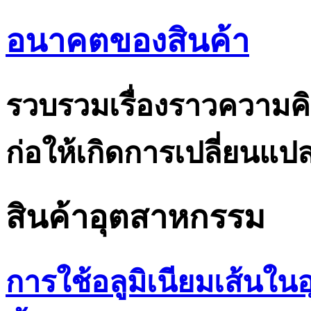
อนาคตของสินค้า
รวบรวมเรื่องราวความคิ
ก่อให้เกิดการเปลี่ยนแ
สินค้าอุตสาหกรรม
การใช้อลูมิเนียมเส้น