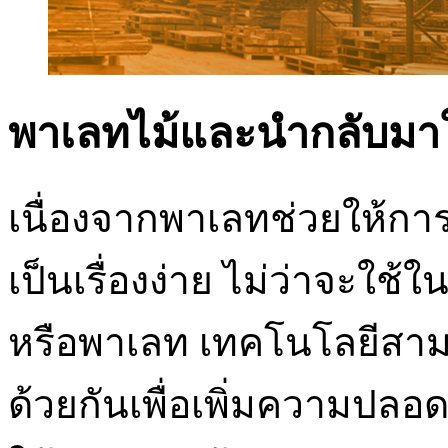
พาเลทไม้และนำกลับมาใช้
เนื่องจากพาเลทช่วยให้ก
เป็นเรื่องง่าย ไม่ว่าจะใช้
หรือพาเลท เทคโนโลยีสาม
ด้วยกันเพื่อเพิ่มความปลอด