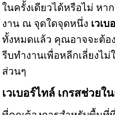
ในครั้งเดียวได้หรือไม่ ห
งาน ณ จุดใดจุดหนึ่ง
เวเบอ
ทั้งหมดแล้ว คุณอาจจะต้อง
รีบทำงานเพื่อหลีกเลี่ยงไม่
ส่วนๆ
เวเบอร์ไทล์ เกรสช่วยใ
ที่คุณต้องการสำหรับพื้นที