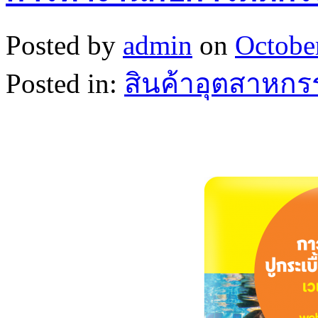
Posted by
admin
on
Octobe
Posted in:
สินค้าอุตสาหกร