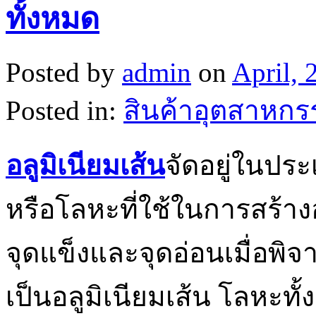
ทั้งหมด
Posted by
admin
on
April, 
Posted in:
สินค้าอุตสาหกร
อลูมิเนียมเส้น
จัดอยู่ในปร
หรือโลหะที่ใช้ในการสร้
จุดแข็งและจุดอ่อนเมื่อพิ
เป็นอลูมิเนียมเส้น โลหะท