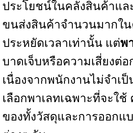
ประโยชน์ในคลังสินค้าและซ
ขนส่งสินค้าจำนวนมากในครา
ประหยัดเวลาเท่านั้น แต่
พา
บาดเจ็บหรือความเสี่ยงต่
เนื่องจากพนักงานไม่จำเป็น
เลือกพาเลทเฉพาะที่จะใช้ 
ของทั้งวัสดุและการออกแ