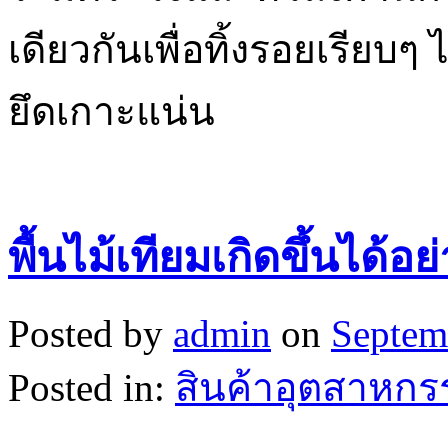
เดียวกันเพื่อทิ้งรอยเรียบๆ
ยึดเกาะแน่น
พื้นไม้เทียมเกิดขึ้นได้อย
Posted by
admin
on
Septem
Posted in:
สินค้าอุตสาหกร