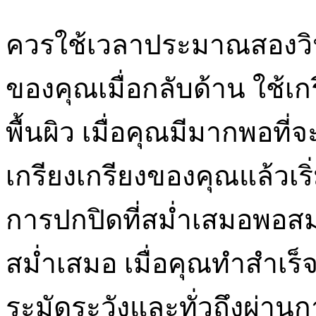
ควรใช้เวลาประมาณสองวิ
ของคุณเมื่อกลับด้าน ใช้เก
พื้นผิว เมื่อคุณมีมากพอที่
เกรียงเกรียงของคุณแล้วเริ่
การปกปิดที่สม่ำเสมอพอสมค
สม่ำเสมอ เมื่อคุณทำสำเร็จ
ระมัดระวังและทั่วถึงผ่าน