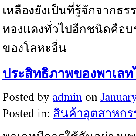
เหลืองยังเป็นที่รู้จักจากธ
ทองแดงทั่วไปอีกชนิดคือบร
ของโลหะอื่น
ประสิทธิภาพของพาเลทไ
Posted by
admin
on
Januar
Posted in:
สินค้าอุตสาหกร