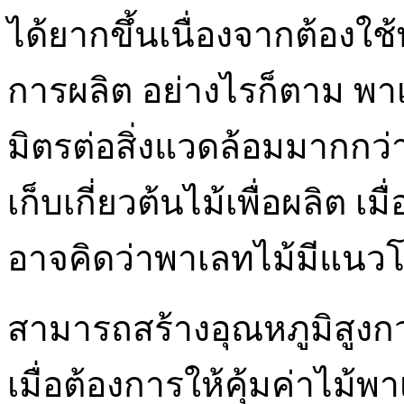
ได้ยากขึ้นเนื่องจากต้องใ
การผลิต อย่างไรก็ตาม พาเ
มิตรต่อสิ่งแวดล้อมมากกว่
เก็บเกี่ยวต้นไม้เพื่อผลิต 
อาจคิดว่าพาเลทไม้มีแนวโน
สามารถสร้างอุณหภูมิสูงกว่า
เมื่อต้องการให้คุ้มค่าไม้พ