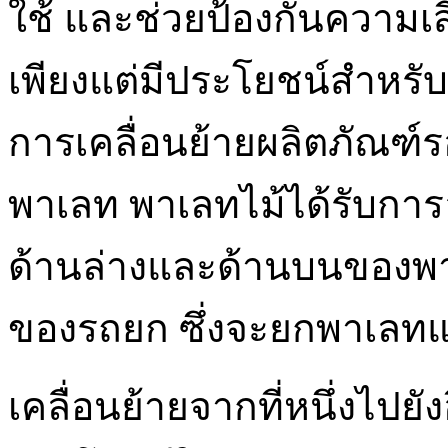
ใช้ และช่วยป้องกันความเ
เพียงแต่มีประโยชน์สำหรับก
การเคลื่อนย้ายผลิตภัณฑ์ร
พาเลท พาเลทไม้ได้รับการ
ด้านล่างและด้านบนของพา
ของรถยก ซึ่งจะยกพาเลทแ
เคลื่อนย้ายจากที่หนึ่งไปยังอ