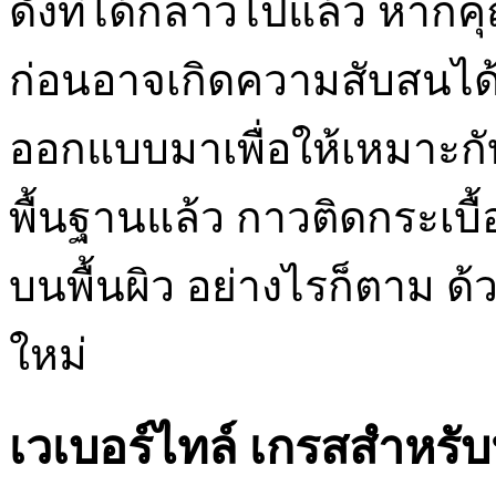
ดังที่ได้กล่าวไปแล้ว หากคุ
ก่อนอาจเกิดความสับสนได้
ออกแบบมาเพื่อให้เหมาะก
พื้นฐานแล้ว กาวติดกระเบื้อ
บนพื้นผิว อย่างไรก็ตาม ด
ใหม่
เวเบอร์ไทล์ เกรสสำหรับ