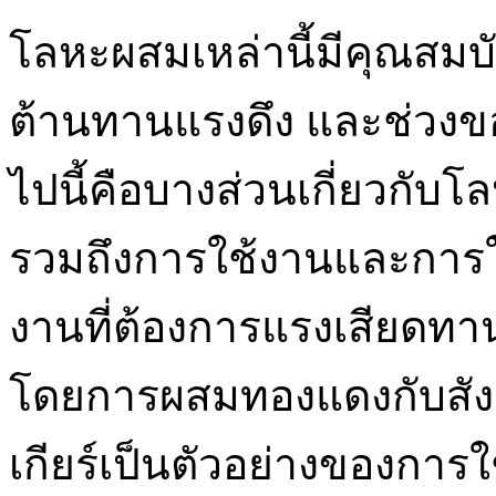
โลหะผสมเหล่านี้มีคุณสมบั
ต้านทานแรงดึง และช่วงขอ
ไปนี้คือบางส่วนเกี่ยวกับโ
รวมถึงการใช้งานและการใ
งานที่ต้องการแรงเสียดทา
โดยการผสมทองแดงกับสังกะ
เกียร์เป็นตัวอย่างของการใช