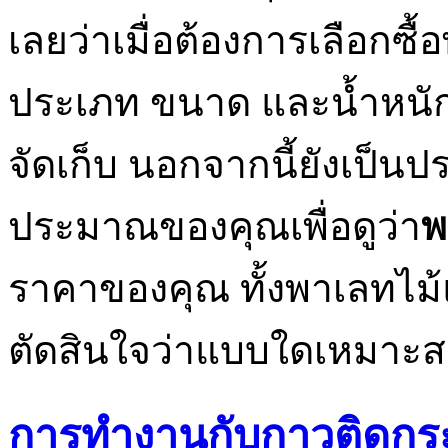
เลยว่าเมื่อต้องการเลือกซื้
ประเภท ขนาด และน้ำหนักข
จัดเก็บ นอกจากนี้ยังเป็น
ประมาณของคุณเพื่อดูว่า
พ
ราคาของคุณ ทั้งพาเลทไม้
ตัดสินใจว่าแบบใดเหมาะสม
การทำงานกับกาวติดกระเ