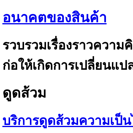
อนาคตของสินค้า
รวบรวมเรื่องราวความคิ
ก่อให้เกิดการเปลี่ยนแ
ดูดส้วม
บริการดูดส้วมความเป็