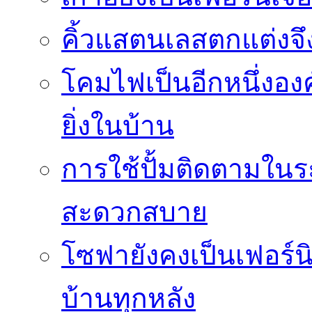
คิ้วแสตนเลสตกแต่งจึ
โคมไฟเป็นอีกหนึ่งอง
ยิ่งในบ้าน
การใช้ปั้มติดตามใน
สะดวกสบาย
โซฟายังคงเป็นเฟอร์นิ
บ้านทุกหลัง