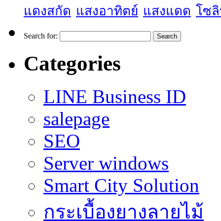
แดงสกัด
แสงอาทิตย์
แสงแดด
โซลิ
Search for:
Categories
LINE Business ID
salepage
SEO
Server windows
Smart City Solution
กระเบื้องยางลายไม้