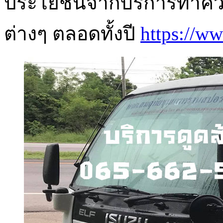
ประโยชน์จากบริการทำควา
ต่างๆ ตลอดทั้งปี
https://w