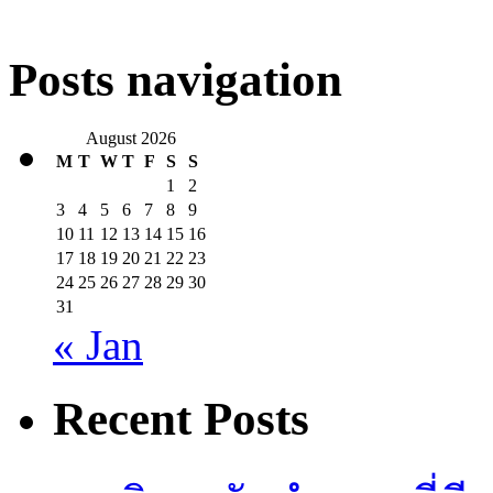
Posts navigation
August 2026
M
T
W
T
F
S
S
1
2
3
4
5
6
7
8
9
10
11
12
13
14
15
16
17
18
19
20
21
22
23
24
25
26
27
28
29
30
31
« Jan
Recent Posts