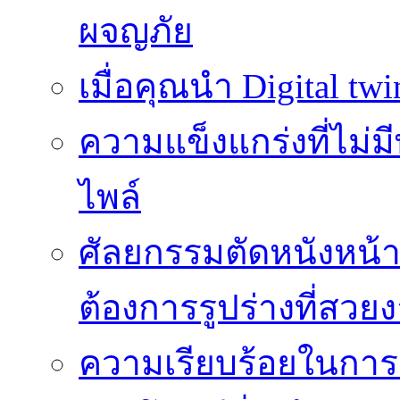
ผจญภัย
เมื่อคุณนำ Digital twi
ความแข็งแกร่งที่ไม่
ไพล์
ศัลยกรรมตัดหนังหน้าท้
ต้องการรูปร่างที่สวย
ความเรียบร้อยในการติ