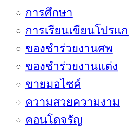
การศึกษา
การเรียนเขียนโปรแ
ของชำร่วยงานศพ
ของชำร่วยงานแต่ง
ขายมอไซค์
ความสวยความงาม
คอนโดจรัญ