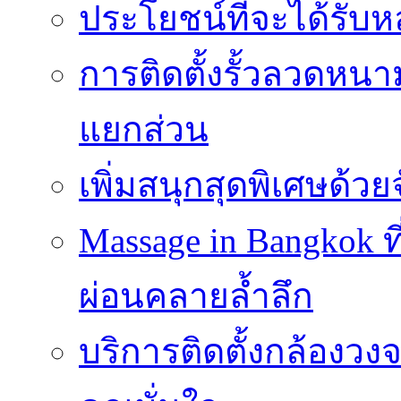
ประโยชน์ที่จะได้รับห
การติดตั้งรั้วลวดหนา
แยกส่วน
เพิ่มสนุกสุดพิเศษด้วยจ
Massage in Bangkok ท
ผ่อนคลายล้ำลึก
บริการติดตั้งกล้องวง