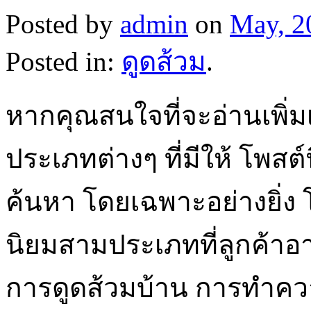
Posted by
admin
on
May, 2
Posted in:
ดูดส้วม
.
หากคุณสนใจที่จะอ่านเพิ่มเ
ประเภทต่างๆ ที่มีให้ โพสต์น
ค้นหา โดยเฉพาะอย่างยิ่ง 
นิยมสามประเภทที่ลูกค้าอาจ
การดูดส้วมบ้าน การทำ