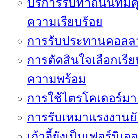
บริการรับทำถนนที่มี
ความเรียบร้อย
การรับประทานคอลลาเ
การตัดสินใจเลือกเรีย
ความพร้อม
การใช้ไตรโคเดอร์มาอย
การรับเหมาแรงงานย
เก้าอี้ยังเป็นเฟอร์นิเ