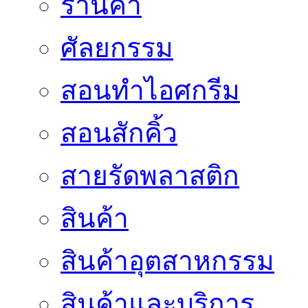
ร้านค้า
ศัลยกรรม
สอนทำไอศกรีม
สอนสักคิ้ว
สายรัดพลาสติก
สินค้า
สินค้าอุตสาหกรรม
สินค้าและบริการ