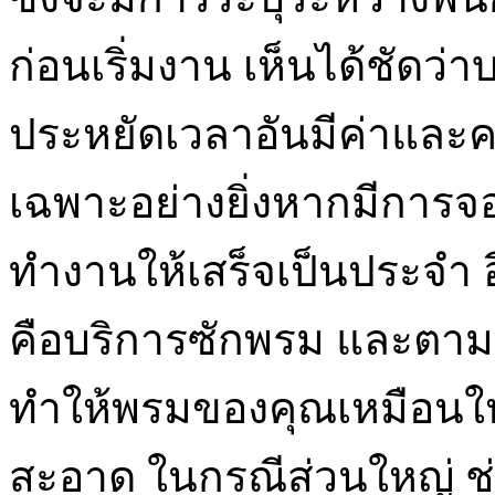
ก่อนเริ่มงาน เห็นได้ชัดว่
ประหยัดเวลาอันมีค่าและค
เฉพาะอย่างยิ่งหากมีการ
ทำงานให้เสร็จเป็นประจำ อี
คือบริการซักพรม และตามชื่อ
ทำให้พรมของคุณเหมือนใหม
สะอาด ในกรณีส่วนใหญ่ 