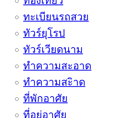
ท่องเที่ยว
ทะเบียนรถสวย
ทัวร์ยุโรป
ทัวร์เวียดนาม
ทำความสะอาด
ทำความสะิาด
ที่พักอาศัย
ที่อยู่อาศัย