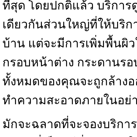
ที่สุด โดยปกติแล้ว บริกา
เดียวกันส่วนใหญ่ที่ให้บริ
บ้าน แต่จะมีการเพิ่มพื้นผ
กรอบหน้าต่าง กระดานรอบ แล
ทั้งหมดของคุณจะถูกล้างอ
ทำความสะอาดภายในอย่างเ
มักจะฉลาดที่จะจองบริการ