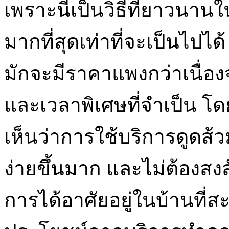
เพราะนี่เป็นวิธีที่ยาวนาน
มากที่สุดเท่าที่จะเป็นไปได
มักจะมีราคาแพงกว่าเนื่
และเวลาพิเศษที่จำเป็น โดยท
เห็นว่าการใช้บริการดูดส้
ง่ายขึ้นมาก และไม่ต้องสง
การได้อาศัยอยู่ในบ้านที