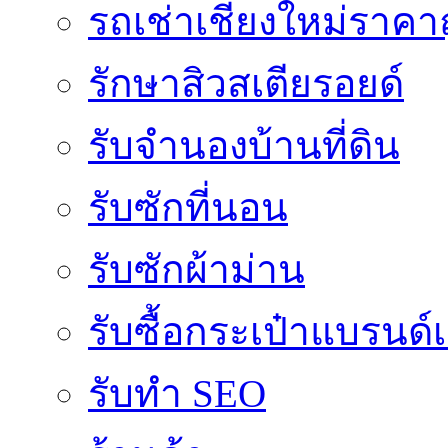
รถเช่าเชียงใหม่ราคา
รักษาสิวสเตียรอยด์
รับจำนองบ้านที่ดิน
รับซักที่นอน
รับซักผ้าม่าน
รับซื้อกระเป๋าแบรนด์
รับทำ SEO