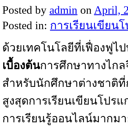
Posted by
admin
on
April, 
Posted in:
การเรียนเขียน
ด้วยเทคโนโลยีที่เฟื่องฟูไป
เบื้องต้น
การศึกษาทางไกลจึง
สำหรับนักศึกษาต่างชาติท
สูงสุดการเรียนเขียนโปรแก
การเรียนรู้ออนไลน์มากมา