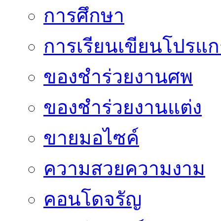
การศึกษา
การเรียนเขียนโปรแ
ของชำร่วยงานศพ
ของชำร่วยงานแต่ง
ขายมอไซค์
ความสวยความงาม
คอนโดจรัญ