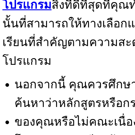
โปรแกรม
สิ่งที่ดีที่สุดท
นั้นที่สามารถให้ทางเลือก
เรียนที่สำคัญตามความสะ
โปรแกรม
นอกจากนี้ คุณควรศึกษา
ค้นหาว่าหลักสูตรหรือก
ของคุณหรือไม่คณะเนื่อ