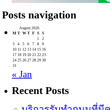
Posts navigation
August 2026
M
T
W
T
F
S
S
1
2
3
4
5
6
7
8
9
10
11
12
13
14
15
16
17
18
19
20
21
22
23
24
25
26
27
28
29
30
31
« Jan
Recent Posts
บริการรับทำถนนที่มี