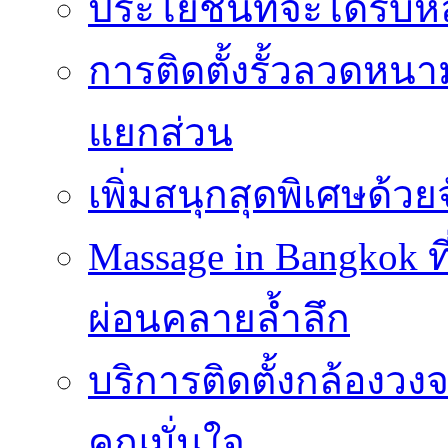
ประโยชน์ที่จะได้รับห
การติดตั้งรั้วลวดหนา
แยกส่วน
เพิ่มสนุกสุดพิเศษด้วยจ
Massage in Bangkok ท
ผ่อนคลายล้ำลึก
บริการติดตั้งกล้องวง
คุณมั่นใจ