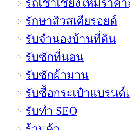
รถเช่าเชียงใหม่ราคา
รักษาสิวสเตียรอยด์
รับจำนองบ้านที่ดิน
รับซักที่นอน
รับซักผ้าม่าน
รับซื้อกระเป๋าแบรนด์
รับทำ SEO
ร้านค้า