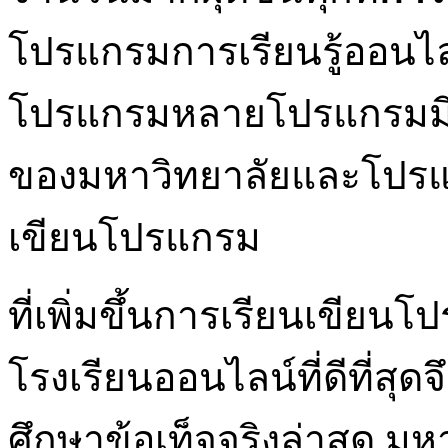
โปรแกรมการเรียนรู้ออนไล
โปรแกรมหลายโปรแกรมมีข้
ของมหาวิทยาลัยและโปรแ
เขียนโปรแกรม
ที่เพิ่มขึ้นการเรียนเขียน
โรงเรียนออนไลน์ที่ดีที่สุด
ศึกษาข้อเท็จจริงล่าสุด ม