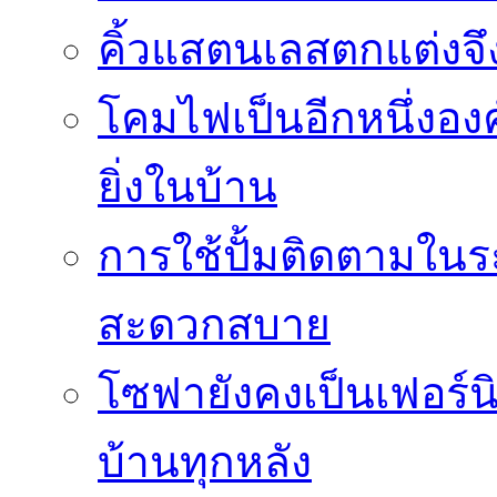
คิ้วแสตนเลสตกแต่งจึ
โคมไฟเป็นอีกหนึ่งอง
ยิ่งในบ้าน
การใช้ปั้มติดตามใน
สะดวกสบาย
โซฟายังคงเป็นเฟอร์นิ
บ้านทุกหลัง