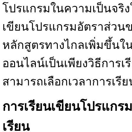
โปรแกรมในความเป็นจริงในช
เขียนโปรแกรมอัตราส่วนขอ
หลักสูตรทางไกลเพิ่มขึ้นใน
ออนไลน์เป็นเพียงวิธีการเรียน
สามารถเลือกเวลาการเรี
การเรียนเขียนโปรแกรมแ
เรียน