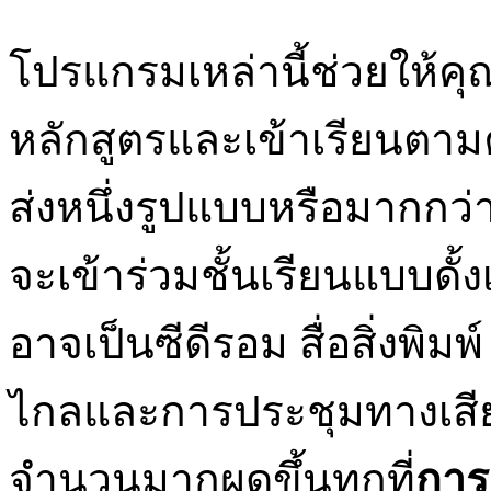
โปรแกรมเหล่านี้ช่วยให้คุ
หลักสูตรและเข้าเรียนต
ส่งหนึ่งรูปแบบหรือมากกว
จะเข้าร่วมชั้นเรียนแบบดั้
อาจเป็นซีดีรอม สื่อสิ่งพิ
ไกลและการประชุมทางเสียง
จำนวนมากผุดขึ้นทุกที่
การ