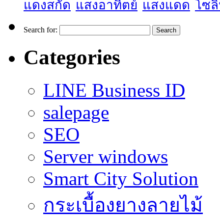
แดงสกัด
แสงอาทิตย์
แสงแดด
โซลิ
Search for:
Categories
LINE Business ID
salepage
SEO
Server windows
Smart City Solution
กระเบื้องยางลายไม้