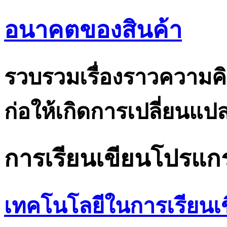
อนาคตของสินค้า
รวบรวมเรื่องราวความคิ
ก่อให้เกิดการเปลี่ยนแ
การเรียนเขียนโปรแก
เทคโนโลยีในการเรียนเ