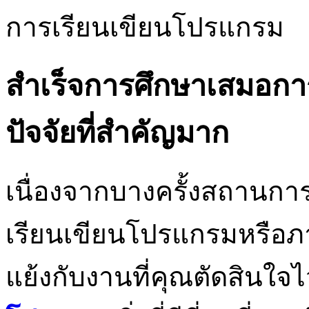
การเรียนเขียนโปรแกรม
สำเร็จการศึกษาเสมอการ
ปัจจัยที่สำคัญมาก
เนื่องจากบางครั้งสถานการ
เรียนเขียนโปรแกรมหรือภ
แย้งกับงานที่คุณตัดสินใจไ