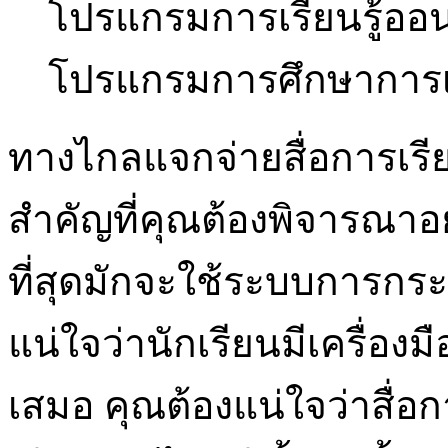
โปรแกรมการเรียนรู้ออน
โปรแกรมการศึกษาการเ
ทางไกลแจกจ่ายสื่อการเรียน
สำคัญที่คุณต้องพิจารณาอย
ที่สุดมักจะใช้ระบบการกระจ
แน่ใจว่านักเรียนมีเครื่องมือ
เสมอ คุณต้องแน่ใจว่าสื่อกา