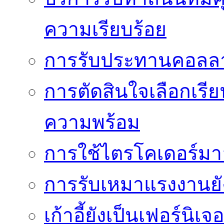
ความเรียบร้อย
การรับประทานคอลลาเ
การตัดสินใจเลือกเรีย
ความพร้อม
การใช้ไตรโคเดอร์มาอย
การรับเหมาแรงงานย
เก้าอี้ยังเป็นเฟอร์นิเ