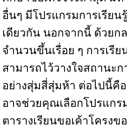
อื่นๆ มีโปรแกรมการเรียน
เดียวกัน นอกจากนี้ ด้วยก
จำนวนขึ้นเรื่อย ๆ การเรี
สามารถไว้วางใจสถานะกา
อย่างสุ่มสี่สุ่มห้า ต่อไปนี
อาจช่วยคุณเลือกโปรแกรม
ตารางเรียนขอเค้าโครงข