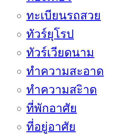
ทะเบียนรถสวย
ทัวร์ยุโรป
ทัวร์เวียดนาม
ทำความสะอาด
ทำความสะิาด
ที่พักอาศัย
ที่อยู่อาศัย