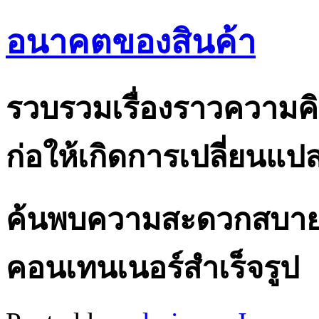
อนาคตของสินค้า
รวบรวมเรื่องราวความคิ
ก่อให้เกิดการเปลี่ยนแ
ค้นพบความสะดวกสบายใน
คอนเทนเนอร์สำเร็จรูป