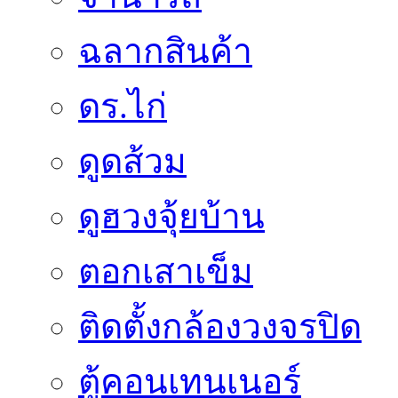
ฉลากสินค้า
ดร.ไก่
ดูดส้วม
ดูฮวงจุ้ยบ้าน
ตอกเสาเข็ม
ติดตั้งกล้องวงจรปิด
ตู้คอนเทนเนอร์