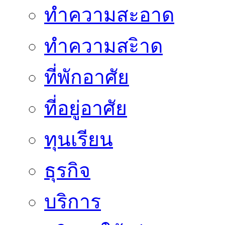
ทำความสะอาด
ทำความสะิาด
ที่พักอาศัย
ที่อยู่อาศัย
ทุนเรียน
ธุรกิจ
บริการ