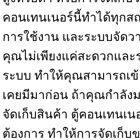
คอนเทนเนอร์นี้ทำได้ทุกสถ
การใช้งาน และระบบจัดวาง
คุณไม่เพียงแค่สะดวกและรว
ระบบ ทำให้คุณสามารถเข้าถ
เคยมีมาก่อน ถ้าคุณกำลังม
จัดเก็บสินค้า ตู้คอนเทนเน
ต้องการ ทำให้การจัดเก็บ