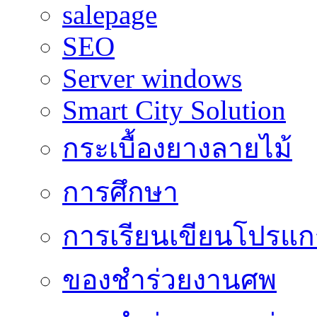
salepage
SEO
Server windows
Smart City Solution
กระเบื้องยางลายไม้
การศึกษา
การเรียนเขียนโปรแ
ของชำร่วยงานศพ