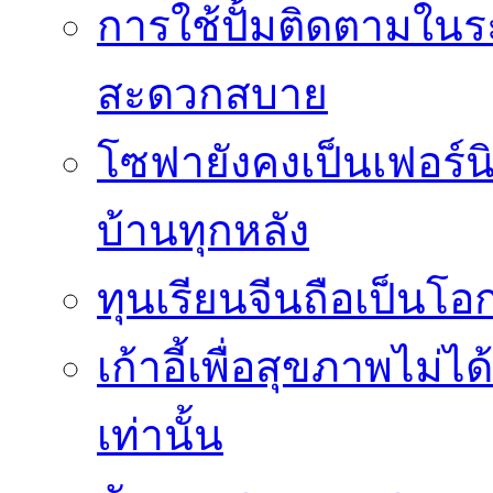
การใช้ปั้มติดตามใน
สะดวกสบาย
โซฟายังคงเป็นเฟอร์นิ
บ้านทุกหลัง
ทุนเรียนจีนถือเป็นโ
เก้าอี้เพื่อสุขภาพไม่ไ
เท่านั้น