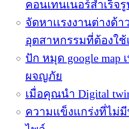
คอนเทนเนอร์สำเร็จรู
จัดหาเเรงงานต่างด้า
อุตสาหกรรมที่ต้องใช
ปัก หมุด google map
ผจญภัย
เมื่อคุณนำ Digital twi
ความแข็งแกร่งที่ไม่