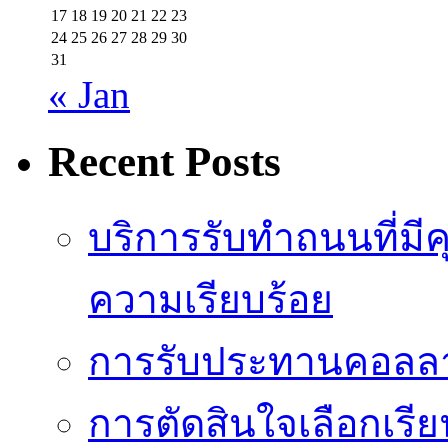
17
18
19
20
21
22
23
24
25
26
27
28
29
30
31
« Jan
Recent Posts
บริการรับทำถนนที่มี
ความเรียบร้อย
การรับประทานคอลลาเ
การตัดสินใจเลือกเรีย