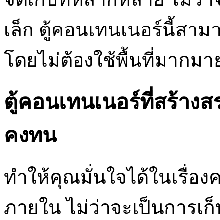
เล็ก ตู้คอนเทนเนอร์นี้สามา
โดยไม่ต้องใช้พื้นที่มากมา
ตู้คอนเทนเนอร์ที่สร้าง
คงทน
ทำให้คุณมั่นใจได้ในเรื่อง
ภายใน ไม่ว่าจะเป็นการเก็บ