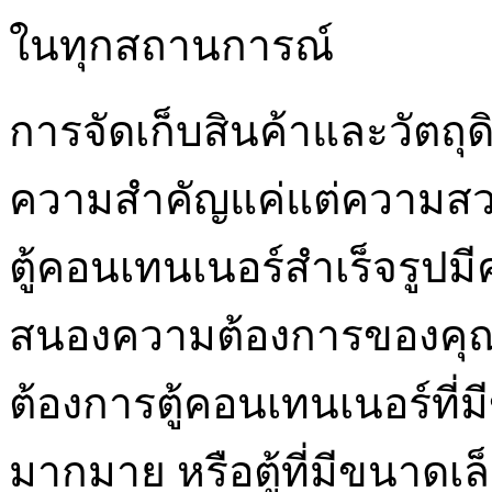
ในทุกสถานการณ์
การจัดเก็บสินค้าและวัตถุด
ความสำคัญแค่แต่ความสว
ตู้คอนเทนเนอร์สำเร็จรู
สนองความต้องการของคุณได
ต้องการตู้คอนเทนเนอร์ที่ม
มากมาย หรือตู้ที่มีขนาดเล็