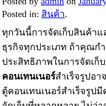
Posted by
admin
on
Januar
Posted in:
สินค้า
.
ทุกวันนี้การจัดเก็บสินค้
ธุรกิจทุกประเภท ถ้าคุณกำ
ประสิทธิภาพในการจัดเก็บ
คอนเทนเนอร์
สำเร็จรูปอา
ตู้คอนเทนเนอร์สำเร็จรู
จัดเก็บที่หลากหลาย ไม่ว่า