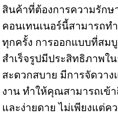
สินค้าที่ต้องการความรักษ
คอนเทนเนอร์นี้สามารถทำให้
ทุกครั้ง การออกแบบที่สมบ
สำเร็จรูปมีประสิทธิภาพใ
สะดวกสบาย มีการจัดวางแล
งาน ทำให้คุณสามารถเข้าถ
และง่ายดาย ไม่เพียงแต่