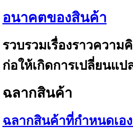
อนาคตของสินค้า
รวบรวมเรื่องราวความคิ
ก่อให้เกิดการเปลี่ยนแ
ฉลากสินค้า
ฉลากสินค้าที่กำหนดเอง