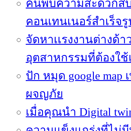
ค้นพบความสะดวกสบาย
คอนเทนเนอร์สำเร็จรู
จัดหาเเรงงานต่างด้า
อุตสาหกรรมที่ต้องใช
ปัก หมุด google map
ผจญภัย
เมื่อคุณนำ Digital twi
ความแข็งแกร่งที่ไม่