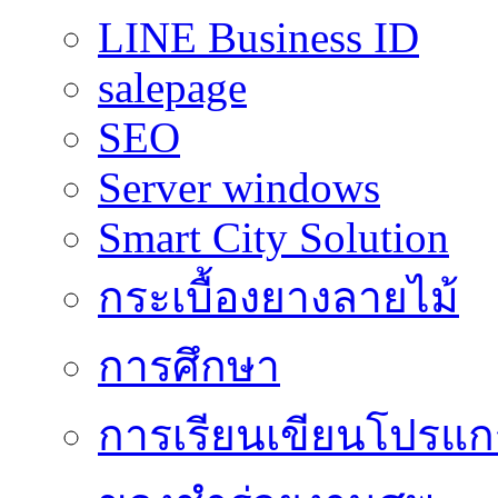
LINE Business ID
salepage
SEO
Server windows
Smart City Solution
กระเบื้องยางลายไม้
การศึกษา
การเรียนเขียนโปรแ