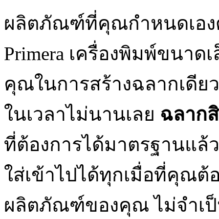
ผลิตภัณฑ์ที่คุณกำหนดเองด
Primera เครื่องพิมพ์ขนาดเ
คุณในการสร้างฉลากเดียว
ในเวลาไม่นานเลย
ฉลากสิ
ที่ต้องการได้มาตรฐานแล้
ใส่เข้าไปได้ทุกเมื่อที่คุณ
ผลิตภัณฑ์ของคุณ ไม่จำเป็นต