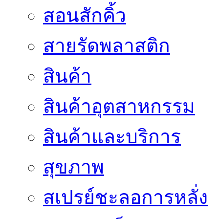
สอนสักคิ้ว
สายรัดพลาสติก
สินค้า
สินค้าอุตสาหกรรม
สินค้าและบริการ
สุขภาพ
สเปรย์ชะลอการหลั่ง