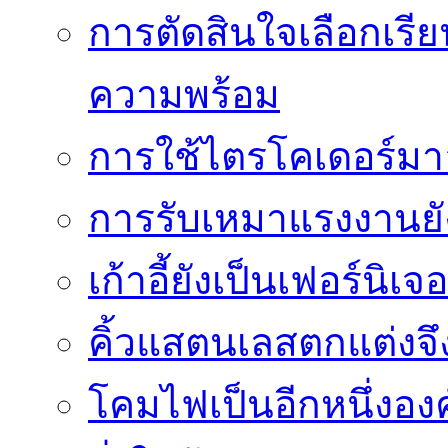
การตัดสินใจเลือกเรีย
ความพร้อม
การใช้ไตรโคเดอร์มาอย
การรับเหมาแรงงานย
เก้าอี้ยังเป็นเฟอร์นิเ
คิ้วแสตนเลสตกแต่งจึ
โคมไฟเป็นอีกหนึ่งอง