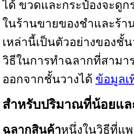
ได้ ขวดและกระป๋องจะดูกร
ในร้านขายของชำและร้านค
เหล่านี้เป็นตัวอย่างของชั
วิธีในการทำฉลากที่สามา
ออกจากชั้นวางได้
ข้อมูลเพ
สำหรับปริมาณที่น้อยแล
ฉลากสินค้า
หนึ่งในวิธีที่