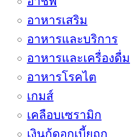
อาชีพ
อาหารเสริม
อาหารและบริการ
อาหารและเครื่องดื่ม
อาหารโรคไต
เกมส์
เคลือบเซรามิก
เงินกู้ดอกเบี้ยถูก