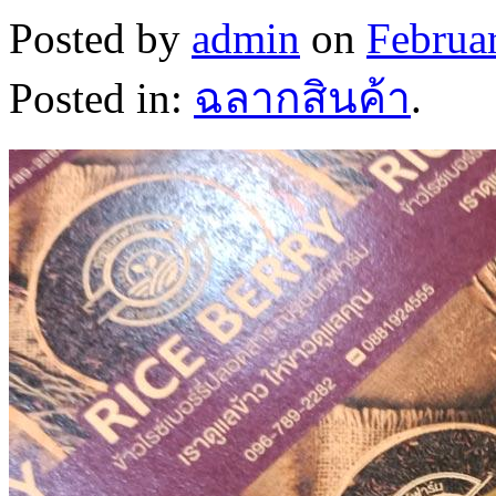
Posted by
admin
on
Februa
Posted in:
ฉลากสินค้า
.