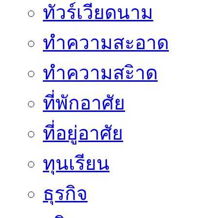
ทัวร์เวียดนาม
ทำความสะอาด
ทำความสะิาด
ที่พักอาศัย
ที่อยู่อาศัย
ทุนเรียน
ธุรกิจ