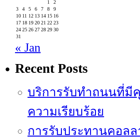
1
2
3
4
5
6
7
8
9
10
11
12
13
14
15
16
17
18
19
20
21
22
23
24
25
26
27
28
29
30
31
« Jan
Recent Posts
บริการรับทำถนนที่มี
ความเรียบร้อย
การรับประทานคอลลาเ