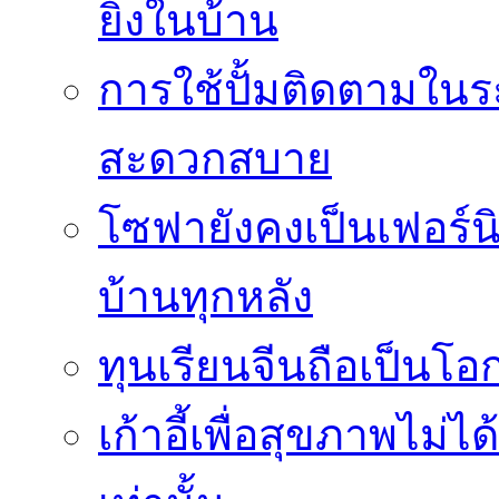
ยิ่งในบ้าน
การใช้ปั้มติดตามใน
สะดวกสบาย
โซฟายังคงเป็นเฟอร์นิ
บ้านทุกหลัง
ทุนเรียนจีนถือเป็นโ
เก้าอี้เพื่อสุขภาพไม่ไ