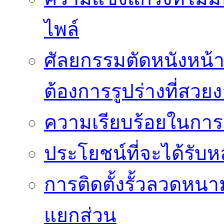
ไพล์
ศัลยกรรมตัดหนังหน้าท้
ต้องการรูปร่างที่สวย
ความเรียบร้อยในการติ
ประโยชน์ที่จะได้รับห
การติดตั้งรั้วลวดหนา
แยกส่วน