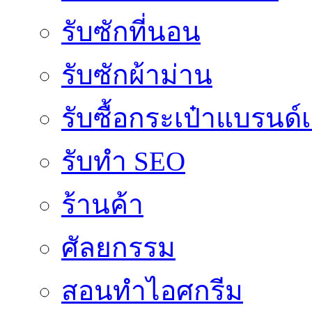
รับซักที่นอน
รับซักผ้าม่าน
รับซื้อกระเป๋าแบรนด์
รับทำ SEO
ร้านค้า
ศัลยกรรม
สอนทำไอศกรีม