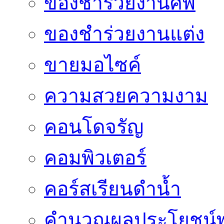
ของชำร่วยงานศพ
ของชำร่วยงานแต่ง
ขายมอไซค์
ความสวยความงาม
คอนโดจรัญ
คอมพิวเตอร์
คอร์สเรียนดำน้ำ
คำนวณผลประโยชน์พ