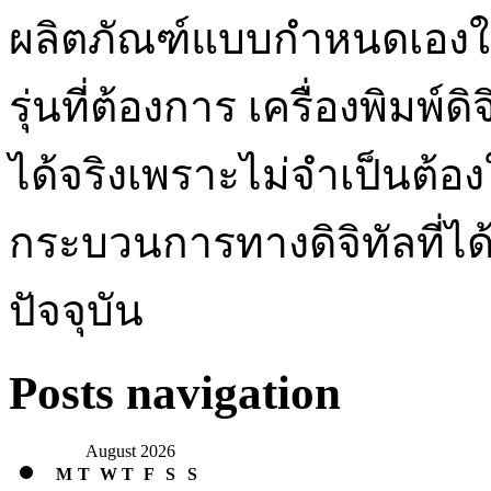
ผลิตภัณฑ์แบบกำหนดเองให
รุ่นที่ต้องการ เครื่องพิมพ
ได้จริงเพราะไม่จำเป็นต้อง
กระบวนการทางดิจิทัลที่ได
ปัจจุบัน
Posts navigation
August 2026
M
T
W
T
F
S
S