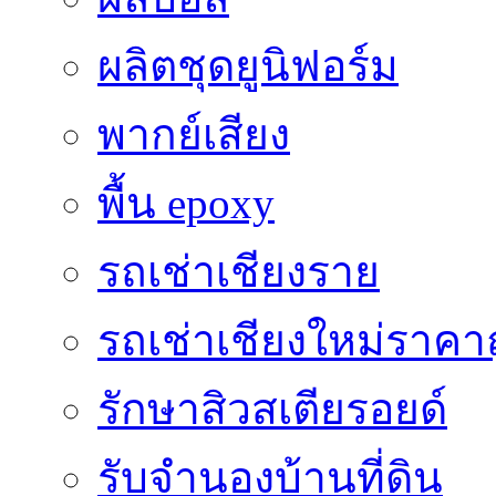
ผลิตชุดยูนิฟอร์ม
พากย์เสียง
พื้น epoxy
รถเช่าเชียงราย
รถเช่าเชียงใหม่ราคา
รักษาสิวสเตียรอยด์
รับจำนองบ้านที่ดิน