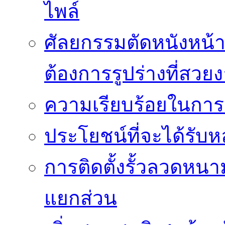
ไพล์
ศัลยกรรมตัดหนังหน้าท้
ต้องการรูปร่างที่สวย
ความเรียบร้อยในการติ
ประโยชน์ที่จะได้รับห
การติดตั้งรั้วลวดหนา
แยกส่วน