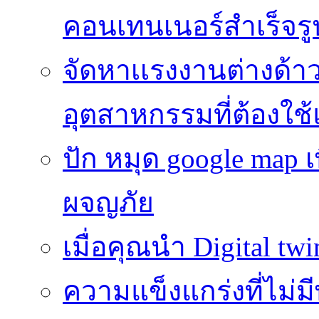
คอนเทนเนอร์สำเร็จรู
จัดหาเเรงงานต่างด้า
อุตสาหกรรมที่ต้องใช
ปัก หมุด google map
ผจญภัย
เมื่อคุณนำ Digital twi
ความแข็งแกร่งที่ไม่