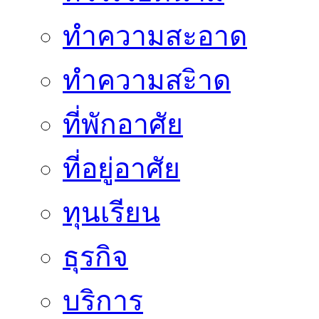
ทำความสะอาด
ทำความสะิาด
ที่พักอาศัย
ที่อยู่อาศัย
ทุนเรียน
ธุรกิจ
บริการ