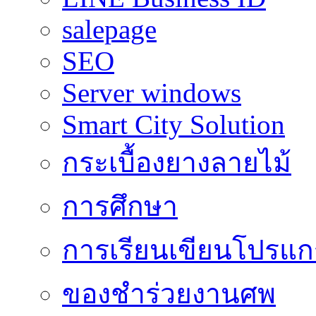
salepage
SEO
Server windows
Smart City Solution
กระเบื้องยางลายไม้
การศึกษา
การเรียนเขียนโปรแ
ของชำร่วยงานศพ