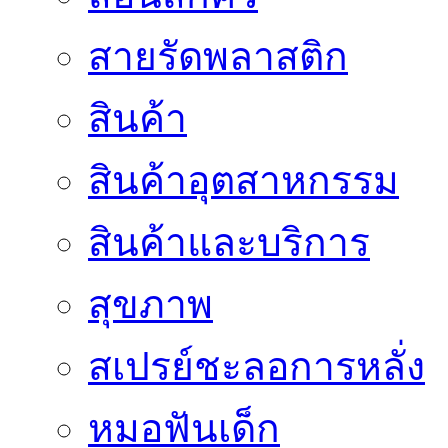
สายรัดพลาสติก
สินค้า
สินค้าอุตสาหกรรม
สินค้าและบริการ
สุขภาพ
สเปรย์ชะลอการหลั่ง
หมอฟันเด็ก