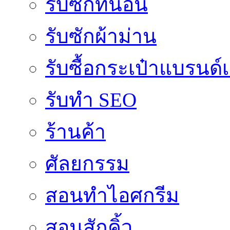
รับซักที่นอน
รับซักผ้าม่าน
รับซื้อกระเป๋าแบรนด์
รับทำ SEO
ร้านค้า
ศัลยกรรม
สอนทำไอศกรีม
สอนสักคิ้ว