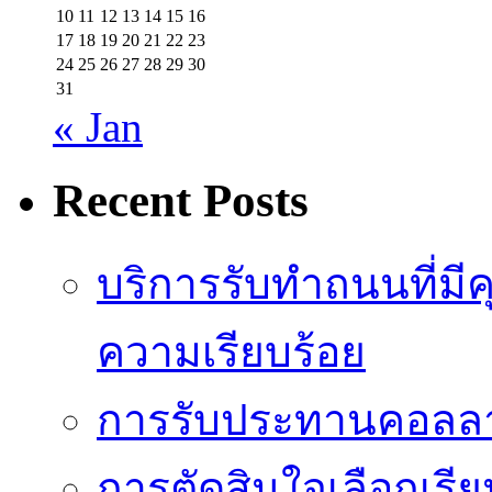
10
11
12
13
14
15
16
17
18
19
20
21
22
23
24
25
26
27
28
29
30
31
« Jan
Recent Posts
บริการรับทำถนนที่มี
ความเรียบร้อย
การรับประทานคอลลาเ
การตัดสินใจเลือกเรีย