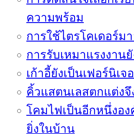
ความพร้อม
การใช้ไตรโคเดอร์มาอย
การรับเหมาแรงงานย
เก้าอี้ยังเป็นเฟอร์นิเ
คิ้วแสตนเลสตกแต่งจึ
โคมไฟเป็นอีกหนึ่งอง
ยิ่งในบ้าน