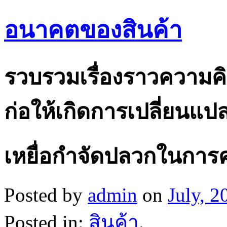
อนาคตของสินค้า
รวบรวมเรื่องราวความคิ
ก่อให้เกิดการเปลี่ยนแ
เหยื่อกำจัดปลวกในกา
Posted by
admin
on
July, 2
Posted in:
สินค้า
.