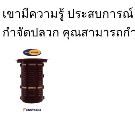
เขามีความรู้ ประสบการณ์
กำจัดปลวก คุณสามารถกำจั