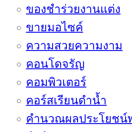
ของชำร่วยงานแต่ง
ขายมอไซค์
ความสวยความงาม
คอนโดจรัญ
คอมพิวเตอร์
คอร์สเรียนดำน้ำ
คำนวณผลประโยชน์พ