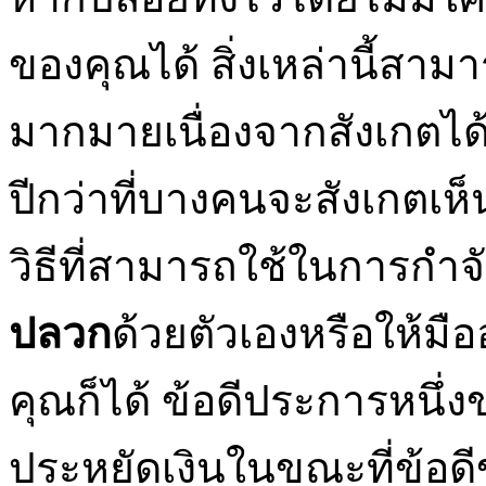
ของคุณได้ สิ่งเหล่านี้สา
มากมายเนื่องจากสังเกตไ
ปีกว่าที่บางคนจะสังเกตเห็
วิธีที่สามารถใช้ในการกำจ
ปลวก
ด้วยตัวเองหรือให้ม
คุณก็ได้ ข้อดีประการหนึ่
ประหยัดเงินในขณะที่ข้อดี