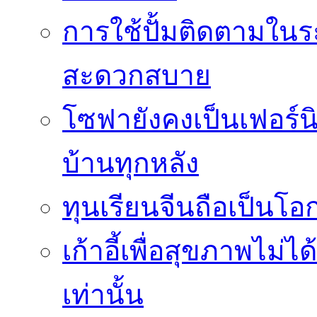
การใช้ปั้มติดตามใน
สะดวกสบาย
โซฟายังคงเป็นเฟอร์นิ
บ้านทุกหลัง
ทุนเรียนจีนถือเป็นโ
เก้าอี้เพื่อสุขภาพไม่ไ
เท่านั้น