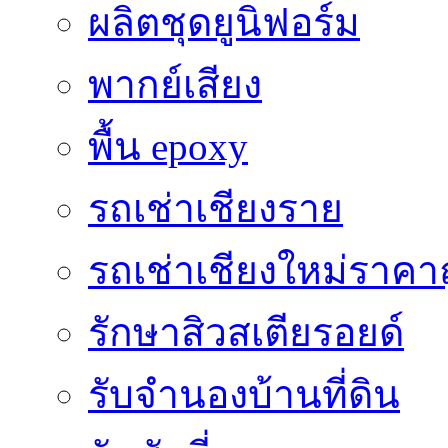
ผลิตชุดยูนิฟอร์ม
พากย์เสียง
พื้น epoxy
รถเช่าเชียงราย
รถเช่าเชียงใหม่ราคา
รักษาสิวสเตียรอยด์
รับจำนองบ้านที่ดิน